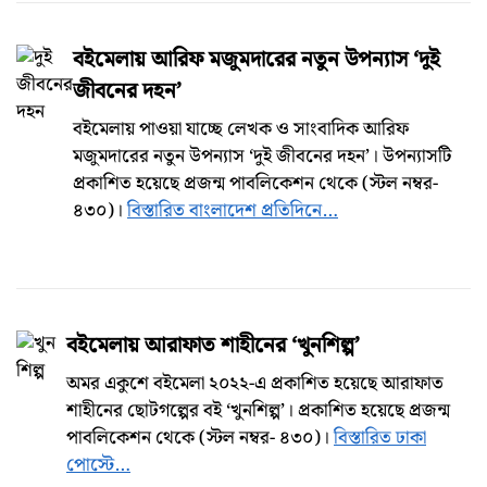
বইমেলায় আরিফ মজুমদারের নতুন উপন্যাস ‘দুই
জীবনের দহন’
বইমেলায় পাওয়া যাচ্ছে লেখক ও সাংবাদিক আরিফ
মজুমদারের নতুন উপন্যাস ‘দুই জীবনের দহন’। উপন্যাসটি
প্রকাশিত হয়েছে প্রজন্ম পাবলিকেশন থেকে (স্টল নম্বর-
৪৩০)।
বিস্তারিত বাংলাদেশ প্রতিদিনে…
বইমেলায় আরাফাত শাহীনের ‘খুনশিল্প’
অমর একুশে বইমেলা ২০২২-এ প্রকাশিত হয়েছে আরাফাত
শাহীনের ছোটগল্পের বই ‘খুনশিল্প’। প্রকাশিত হয়েছে প্রজন্ম
পাবলিকেশন থেকে (স্টল নম্বর- ৪৩০)।
বিস্তারিত ঢাকা
পোস্টে…