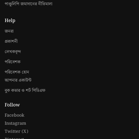
পাণ্ডূলিপি জমাদানের নীতিমালা
Help
জনরা
প্রকাশনী
লেখকবৃন্দ
পরিবেশক
পরিবেশক হোন
আপনার একাউন্ট
বুক কভার ও শর্ট পিডিএফ
Follow
Facebook
Instagram
Twitter (X)