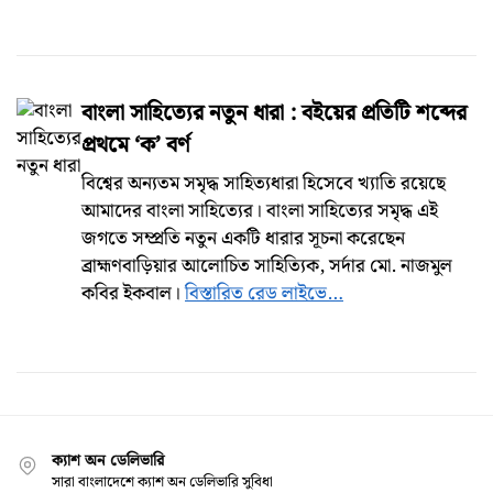
বাংলা সাহিত্যের নতুন ধারা : বইয়ের প্রতিটি শব্দের
প্রথমে ‘ক’ বর্ণ
বিশ্বের অন্যতম সমৃদ্ধ সাহিত্যধারা হিসেবে খ্যাতি রয়েছে
আমাদের বাংলা সাহিত্যের। বাংলা সাহিত্যের সমৃদ্ধ এই
জগতে সম্প্রতি নতুন একটি ধারার সূচনা করেছেন
ব্রাহ্মণবাড়িয়ার আলোচিত সাহিত্যিক, সর্দার মো. নাজমুল
কবির ইকবাল।
বিস্তারিত রেড লাইভে…
ক্যাশ অন ডেলিভারি
সারা বাংলাদেশে ক্যাশ অন ডেলিভারি সুবিধা