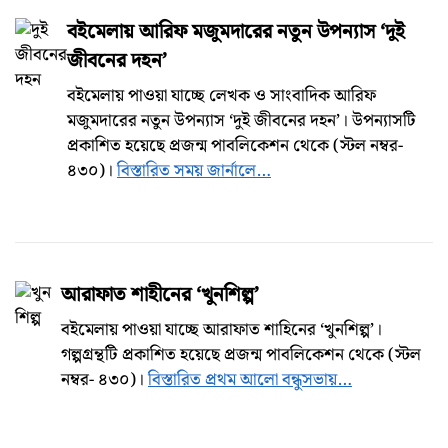
বইমেলায় আরিফ মজুমদারের নতুন উপন্যাস ‘দুই
জীবনের দহন’
বইমেলায় পাওয়া যাচ্ছে লেখক ও সাংবাদিক আরিফ
মজুমদারের নতুন উপন্যাস ‘দুই জীবনের দহন’। উপন্যাসটি
প্রকাশিত হয়েছে প্রজন্ম পাবলিকেশন থেকে (স্টল নম্বর-
৪৩০)।
বিস্তারিত সময় জার্নালে…
আরাফাত শাহীনের ‘খুনশিল্প’
বইমেলায় পাওয়া যাচ্ছে আরাফাত শাহিনের ‘খুনশিল্প’।
গল্পগ্রন্থটি প্রকাশিত হয়েছে প্রজন্ম পাবলিকেশন থেকে (স্টল
নম্বর- ৪৩০)।
বিস্তারিত প্রথম আলো বন্ধুসভায়…