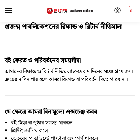
0
প্রজন্ম পাবলিকেশনের রিফান্ড ও রিটার্ন নীতিমালা
বই ফেরত ও পরিবর্তনের সময়সীমা
আমাদের রিফান্ড ও রিটার্ন নীতিমালা ক্রয়ের ৭ দিনের মধ্যে প্রযোজ্য।
ক্রয়ের ৭ দিন পার হলে আমরা রিফান্ড বা পরিবর্তন দিতে পারব না।
যে ক্ষেত্রে আমরা বিনামূল্যে এক্সচেঞ্জ করব
বই ছেঁড়া বা পৃষ্ঠার সমস্যা থাকলে
প্রিন্টিং ত্রুটি থাকলে
ভেতরের পাতা উল্টোপাল্টা বা অসম্পূর্ণ থাকলে