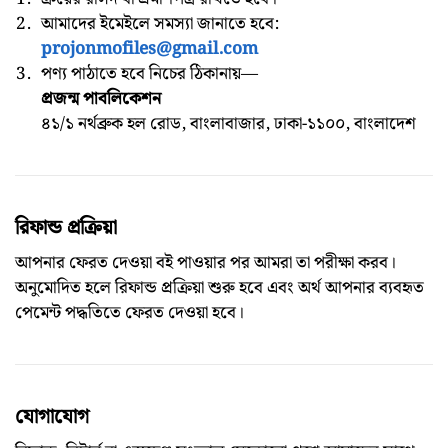
আমাদের ইমেইলে সমস্যা জানাতে হবে:
projonmofiles@gmail.com
পণ্য পাঠাতে হবে নিচের ঠিকানায়—
প্রজন্ম পাবলিকেশন
৪১/১ নর্থব্রুক হল রোড, বাংলাবাজার, ঢাকা-১১০০, বাংলাদেশ
রিফান্ড প্রক্রিয়া
আপনার ফেরত দেওয়া বই পাওয়ার পর আমরা তা পরীক্ষা করব।
অনুমোদিত হলে রিফান্ড প্রক্রিয়া শুরু হবে এবং অর্থ আপনার ব্যবহৃত
পেমেন্ট পদ্ধতিতে ফেরত দেওয়া হবে।
যোগাযোগ