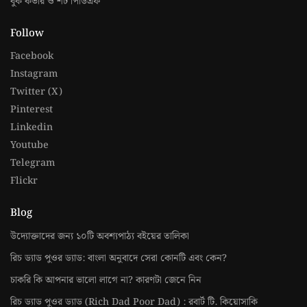
বুক কভার ও শর্ট পিডিএফ
Follow
Facebook
Instagram
Twitter (X)
Pinterest
Linkedin
Youtube
Telegram
Flickr
Blog
উদ্যোক্তাদের জন্য ১০টি অবশ্যপাঠ্য বইয়ের তালিকা
রিচ ড্যাড পুওর ড্যাড: বাংলা অনুবাদে সেরা কোনটি এবং কেন?
চাকরি কি আপনার ভালো লাগে না? কারণটা জেনে নিন
রিচ ড্যাড পুওর ড্যাড (Rich Dad Poor Dad) : রবার্ট টি. কিয়োসাকি