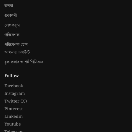
জনরা
প্রকাশনী
লেখকবৃন্দ
পরিবেশক
পরিবেশক হোন
আপনার একাউন্ট
বুক কভার ও শর্ট পিডিএফ
Follow
Facebook
Instagram
Twitter (X)
Pinterest
Linkedin
Youtube
Telegram