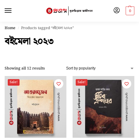
0
Home
Products tagged “বইমেলা ২০২৩”
/
বইমেলা ২০২৩
Showing all 12 results
Sale!
Sale!