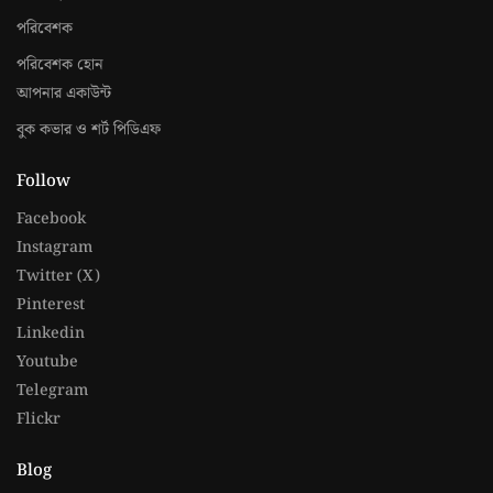
পরিবেশক
পরিবেশক হোন
আপনার একাউন্ট
বুক কভার ও শর্ট পিডিএফ
Follow
Facebook
Instagram
Twitter (X)
Pinterest
Linkedin
Youtube
Telegram
Flickr
Blog