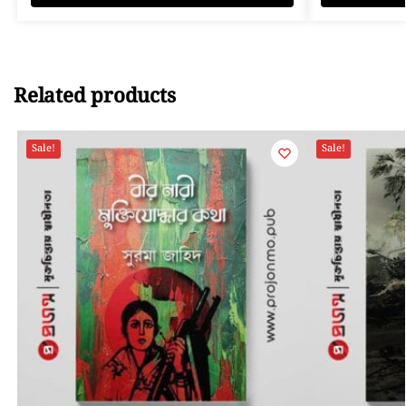
Related products
Sale!
Sale!