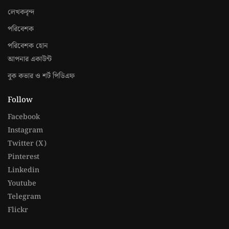
লেখকবৃন্দ
পরিবেশক
পরিবেশক হোন
আপনার একাউন্ট
বুক কভার ও শর্ট পিডিএফ
Follow
Facebook
Instagram
Twitter (X)
Pinterest
Linkedin
Youtube
Telegram
Flickr