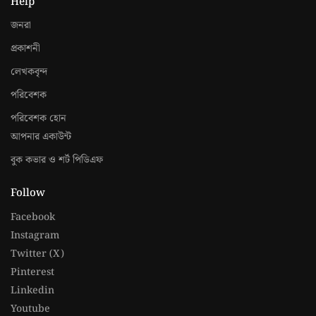
Help
জনরা
প্রকাশনী
লেখকবৃন্দ
পরিবেশক
পরিবেশক হোন
আপনার একাউন্ট
বুক কভার ও শর্ট পিডিএফ
Follow
Facebook
Instagram
Twitter (X)
Pinterest
Linkedin
Youtube