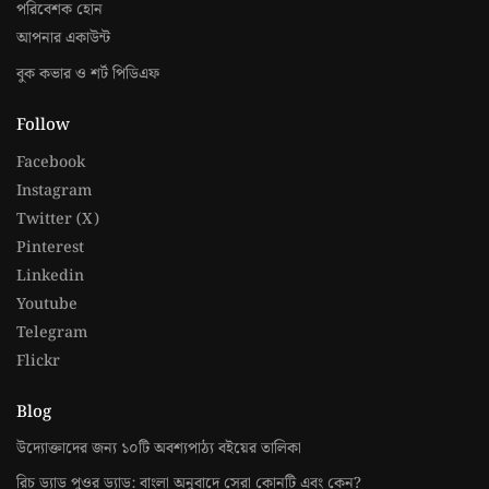
পরিবেশক হোন
আপনার একাউন্ট
বুক কভার ও শর্ট পিডিএফ
Follow
Facebook
Instagram
Twitter (X)
Pinterest
Linkedin
Youtube
Telegram
Flickr
Blog
উদ্যোক্তাদের জন্য ১০টি অবশ্যপাঠ্য বইয়ের তালিকা
রিচ ড্যাড পুওর ড্যাড: বাংলা অনুবাদে সেরা কোনটি এবং কেন?