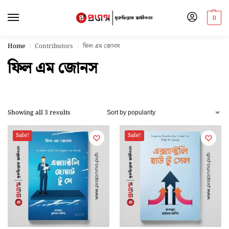
0
Home
Contributors
ফিল এম জোনস
/
/
ফিল এম জোনস
Showing all 3 results
Sale!
Sale!