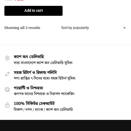
Add to cart
Showing all 3 results
ক্যাশ অন ডেলিভারি
সারা বাংলাদেশে ক্যাশ অন ডেলিভারি সুবিধা
সহজ রিটার্ণ ও রিফান্ড পলিসি
পণ্য প্রাপ্তির ৭ দিনের মধ্যে সহজ রিটার্ন সুবিধা
গ্যারান্টি ও নিশ্চয়তা
গুণগত মানের নিশ্চয়তা ও নিরাপদ প্যাকেজিং
100% সিকিউর চেকআউট
বিকাশ / নগদ / ব্যাংক / ক্যাশ অন ডেলিভারি