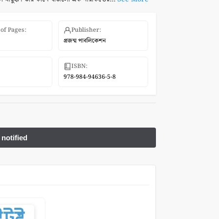
of Pages:
Publisher:
প্রজন্ম পাবলিকেশন
ISBN:
978-984-94636-5-8