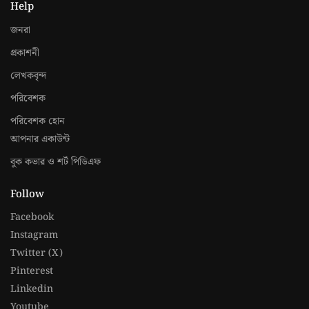
Help
জনরা
প্রকাশনী
লেখকবৃন্দ
পরিবেশক
পরিবেশক হোন
আপনার একাউন্ট
বুক কভার ও শর্ট পিডিএফ
Follow
Facebook
Instagram
Twitter (X)
Pinterest
Linkedin
Youtube