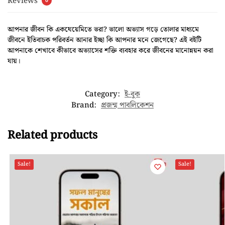
Reviews
0
আপনার জীবন কি একঘেয়েমিতে ভরা? ভালো অভ্যাস গড়ে তোলার মাধ্যমে
জীবনে ইতিবাচক পরিবর্তন আনার ইচ্ছা কি আপনার মনে জেগেছে? এই বইটি
আপনাকে শেখাবে কীভাবে অভ্যাসের শক্তি ব্যবহার করে জীবনের মানোন্নয়ন করা
যায়।
Category:
ই-বুক
Brand:
প্রজন্ম পাবলিকেশন
Related products
Sale!
Sale!