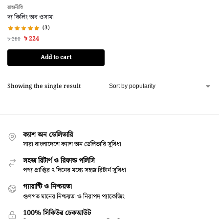
রাজনীতি
দ্য কিলিং অব ওসামা
(3)
৳
224
৳
280
Add to cart
Showing the single result
ক্যাশ অন ডেলিভারি
সারা বাংলাদেশে ক্যাশ অন ডেলিভারি সুবিধা
সহজ রিটার্ণ ও রিফান্ড পলিসি
পণ্য প্রাপ্তির ৭ দিনের মধ্যে সহজ রিটার্ন সুবিধা
গ্যারান্টি ও নিশ্চয়তা
গুণগত মানের নিশ্চয়তা ও নিরাপদ প্যাকেজিং
100% সিকিউর চেকআউট