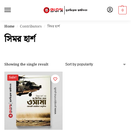
0
Home
Contributors
সিমর হার্শ
/
/
সিমর হার্শ
Showing the single result
Sale!