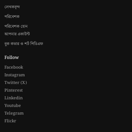
লেখকবৃন্দ
পরিবেশক
পরিবেশক হোন
আপনার একাউন্ট
বুক কভার ও শর্ট পিডিএফ
Follow
Facebook
Instagram
Twitter (X)
Pinterest
Linkedin
Youtube
Telegram
Flickr