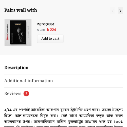
Pairs well with
অ্যাম্বাসেডর
৳
224
৳
280
Add to cart
Description
Additional information
Reviews
2
৯/১১ এর পরপরই আমেরিকা আফগান যুদ্ধের স্ট্রাটেজি গ্রহণ করে। তাদের উদ্দেশ্য
ছিলো আল-কায়েদাকে নির্মূল করা। সেই সাথে আমেরিকা বন্দুক তাক করল
তালেবানের উপর। আফগানিস্তানে মার্কিন যুক্তরাষ্ট্রের আগ্রাসন শুরু হয় ২০০১