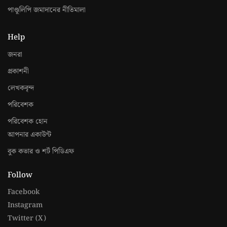
পাণ্ডূলিপি জমাদানের নীতিমালা
Help
জনরা
প্রকাশনী
লেখকবৃন্দ
পরিবেশক
পরিবেশক হোন
আপনার একাউন্ট
বুক কভার ও শর্ট পিডিএফ
Follow
Facebook
Instagram
Twitter (X)