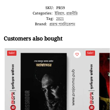
SKU:
PR59
Categories:
ইতিহাস
,
রাজনীতি
Tag:
2021
Brand:
প্রজন্ম পাবলিকেশন
Customers also bought
Sale!
Sale!