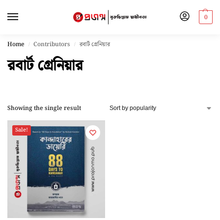
0
Home
Contributors
রবার্ট গ্রেনিয়ার
/
/
রবার্ট গ্রেনিয়ার
Showing the single result
Sale!