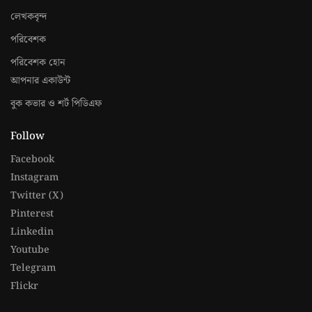
লেখকবৃন্দ
পরিবেশক
পরিবেশক হোন
আপনার একাউন্ট
বুক কভার ও শর্ট পিডিএফ
Follow
Facebook
Instagram
Twitter (X)
Pinterest
Linkedin
Youtube
Telegram
Flickr