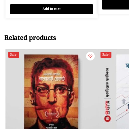
Add to cart
Related products
Sale!
Sale!