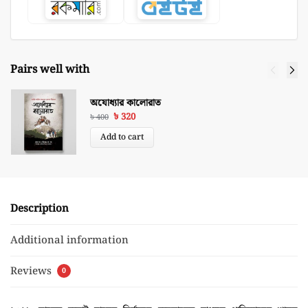
Pairs well with
অযোধ্যার কালোরাত
৳
320
৳
400
Add to cart
Description
Additional information
Reviews
0