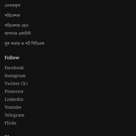
লেখকবৃন্দ
পরিবেশক
পরিবেশক হোন
আপনার একাউন্ট
বুক কভার ও শর্ট পিডিএফ
Follow
Facebook
Instagram
Twitter (X)
Pinterest
Linkedin
Youtube
Telegram
Flickr