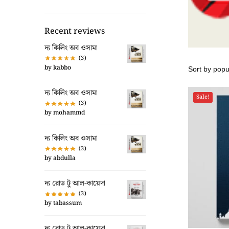
Recent reviews
দ্য কিলিং অব ওসামা
(3)
by kabbo
দ্য কিলিং অব ওসামা
Sale!
(3)
by mohammd
দ্য কিলিং অব ওসামা
(3)
by abdulla
দ্য রোড টু আল-কায়েদা
(3)
by tabassum
দ্য রোড টু আল-কায়েদা