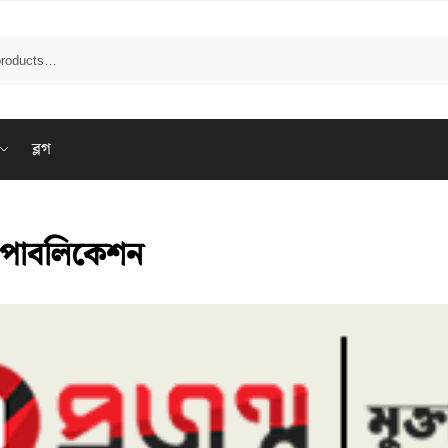
ব্লগ
ম পাবলিকেশন